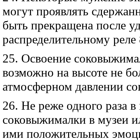
могут проявлять сдержан
быть прекращена после уд
распределительному реле 
25. Освоение соковыжима
возможно на высоте не бо
атмосферном давлении сог
26. Не реже одного раза в
соковыжималки в музеи ил
ими положительных эмоц