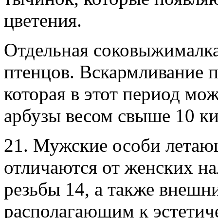
цветения.
Отдельная соковыжималка 
птенцов. Вскармливание п
которая в этот период мо
арбузы весом свыше 10 к
21. Мужские особи лета
отличаются от женских на
резьбы 14, а также внешн
располагающим к эстетич