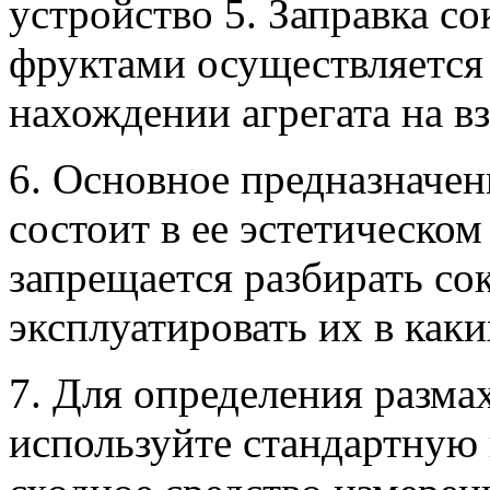
устройство 5. Заправка 
фруктами осуществляется
нахождении агрегата на в
6. Основное предназначе
состоит в ее эстетическом
запрещается разбирать с
эксплуатировать их в каки
7. Для определения разм
используйте стандартную