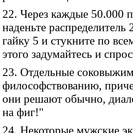
22. Через каждые 50.000 
наденьте распределитель 2
гайку 5 и стукните по вс
этого задумайтесь и спрос
23. Отдельные соковыжим
философствованию, приче
они решают обычно, диале
на фиг!"
24. Некоторые мужские э