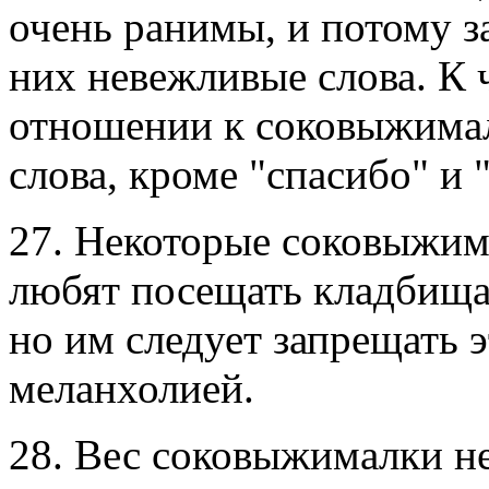
очень ранимы, и потому з
них невежливые слова. К 
отношении к соковыжимал
слова, кроме "спасибо" и 
27. Некоторые соковыжим
любят посещать кладбища
но им следует запрещать 
меланхолией.
28. Вес соковыжималки н