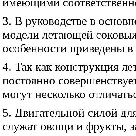
имеющими соответственно 
3. В руководстве в основ
модели летающей соковыж
особенности приведены в
4. Так как конструкция 
постоянно совершенствует
могут несколько отличать
5. Двигательной силой д
служат овощи и фрукты, з