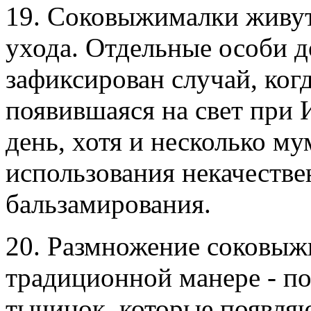
19. Соковыжималки живут 
ухода. Отдельные особи д
зафиксирован случай, ко
появившаяся на свет при 
день, хотя и несколько м
использования некачестве
бальзамирования.
20. Размножение соковыж
традиционной манере - по
тычинок, которые появляю