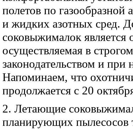
полетов по газообразной 
и жидких азотных сред. Д
соковыжималок является о
осуществляемая в строго
законодательством и при 
Напоминаем, что охотнич
продолжается с 20 октября
2. Летающие соковыжимал
планирующих пылесосов т