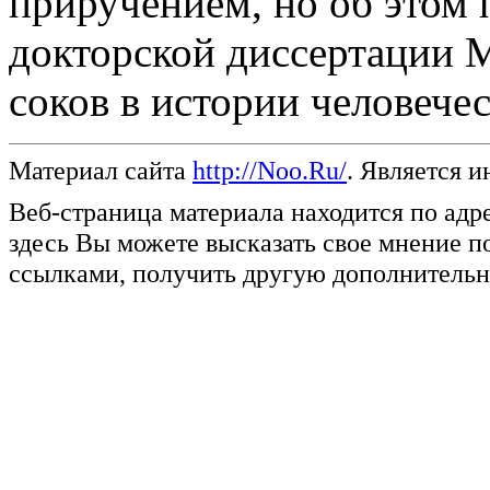
приручением, но об этом 
докторской диссертации 
соков в истории человечес
Материал сайта
http://Noo.Ru/
. Является и
Веб-страница материала находится по адр
здесь Вы можете высказать свое мнение п
ссылками, получить другую дополнительн