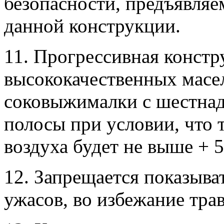
безопасности, предъявля
данной конструкции.
11. Прогрессивная констр
высококачественных масе
соковыжималки с шестнадц
полосы при условии, что
воздуха будет не выше + 5
12. Запрещается показыв
ужасов, во избежание тра