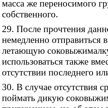
масса же переносимого гр
собственного.
29. После прочтения дан
немедленно отправиться в
летающую соковыжималку
использоваться также вм
отсутствии последнего ил
30. В случае отсутствия 
поймать дикую соковыжи