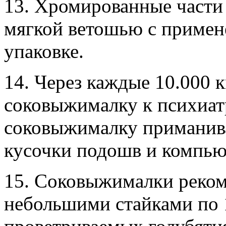
13. Хромированные части
мягкой ветошью с примен
упаковке.
14. Через каждые 10.000 
соковыжималку к психиат
соковыжималку приманива
кусочки подошв и компью
15. Соковыжималки реком
небольшими стайками по 